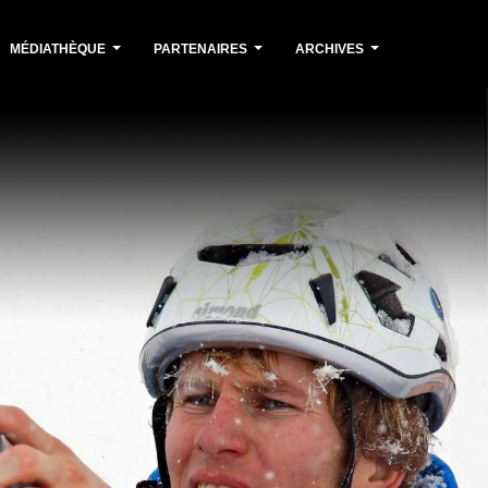
MÉDIATHÈQUE
PARTENAIRES
ARCHIVES
...
...
...