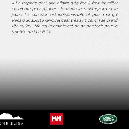
« Le trophée c’est une affaire d’équipe il faut travailler
ensemble pour gagner : le marin le montagnard et le
jeune. La cohésion est indispensable et pour moi qui
viens d’un sport individuel c’est très sympa. On se prend
vite au jeu ! Ma seule crainte est de ne pas tenir pour le
trophée de la nuit ! »