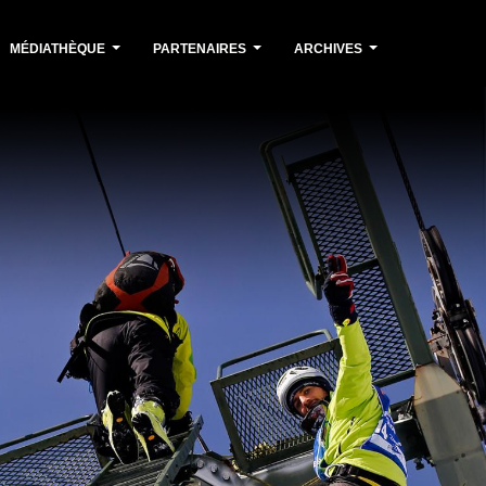
MÉDIATHÈQUE
PARTENAIRES
ARCHIVES
...
...
...